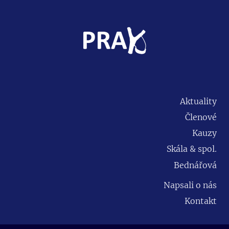
Aktuality
Členové
Kauzy
Skála & spol.
Bednářová
Napsali o nás
Kontakt